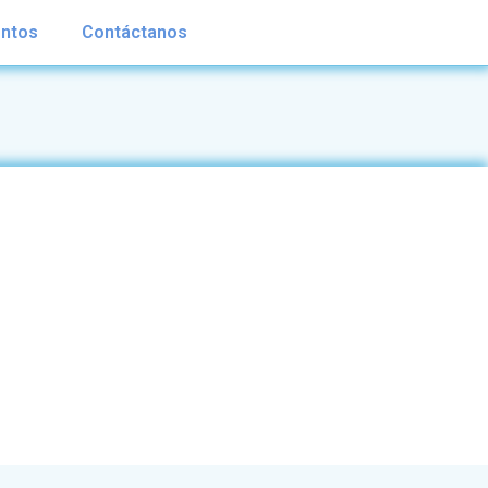
ntos
Contáctanos