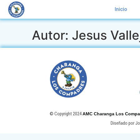
Inicio
Autor:
Jesus Valle
© Copyright 2024
AMC Charanga Los Compadr
Diseñado por J