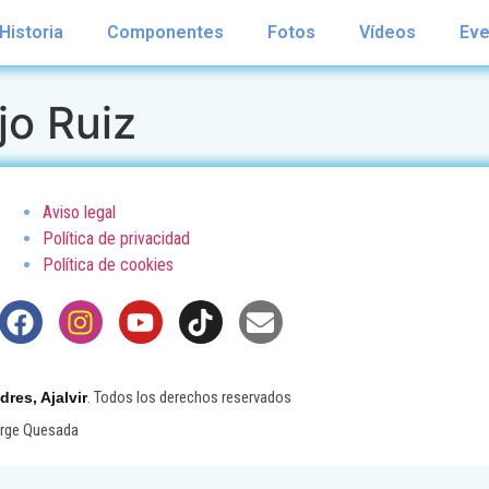
Historia
Componentes
Fotos
Vídeos
Eve
jo Ruiz
Aviso legal
Política de privacidad
Política de cookies
. Todos los derechos reservados
es, Ajalvir
orge Quesada