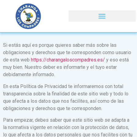
Si estás aquí es porque quieres saber más sobre las
obligaciones y derechos que te corresponden como usuario
de esta web
https://charangaloscompadres.es/
y eso está
muy bien. Nuestro deber es informarte y el tuyo estar
debidamente informado.
En esta Política de Privacidad te informaremos con total
transparencia sobre la finalidad de este sitio web y todo lo
que afecta a los datos que nos facilites, así como de las
obligaciones y derechos que te corresponden.
Para empezar, debes saber que este sitio web se adapta a
la normativa vigente en relación con la protección de datos,
lo que afecta a los datos personales que nos facilites con tu