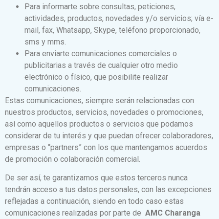
Para informarte sobre consultas, peticiones,
actividades, productos, novedades y/o servicios; vía e-
mail, fax, Whatsapp, Skype, teléfono proporcionado,
sms y mms.
Para enviarte comunicaciones comerciales o
publicitarias a través de cualquier otro medio
electrónico o físico, que posibilite realizar
comunicaciones.
Estas comunicaciones, siempre serán relacionadas con
nuestros productos, servicios, novedades o promociones,
así como aquellos productos o servicios que podamos
considerar de tu interés y que puedan ofrecer colaboradores,
empresas o “partners” con los que mantengamos acuerdos
de promoción o colaboración comercial.
De ser así, te garantizamos que estos terceros nunca
tendrán acceso a tus datos personales, con las excepciones
reflejadas a continuación, siendo en todo caso estas
comunicaciones realizadas por parte de
AMC Charanga