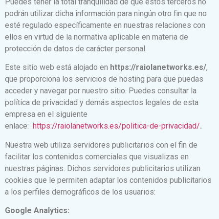
Puedes tener la total tranquilidad de que estos terceros no
podrán utilizar dicha información para ningún otro fin que no
esté regulado específicamente en nuestras relaciones con
ellos en virtud de la normativa aplicable en materia de
protección de datos de carácter personal.
Este sitio web está alojado en
https://raiolanetworks.es/
,
que proporciona los servicios de hosting para que puedas
acceder y navegar por nuestro sitio. Puedes consultar la
política de privacidad y demás aspectos legales de esta
empresa en el siguiente
enlace:
https://raiolanetworks.es/politica-de-privacidad/
.
Nuestra web utiliza servidores publicitarios con el fin de
facilitar los contenidos comerciales que visualizas en
nuestras páginas. Dichos servidores publicitarios utilizan
cookies que le permiten adaptar los contenidos publicitarios
a los perfiles demográficos de los usuarios:
Google Analytics: