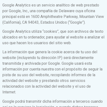
Google Analytics es un servicio analítico de web prestado
por Google, Inc., una compañía de Delaware cuya oficina
principal está en 1600 Amphitheatre Parkway, Mountain View
(California), CA 94043, Estados Unidos (“Google”).
Google Analytics utiliza “cookies”, que son archivos de texto
ubicados en tu ordenador, para ayudar al website a analizar el
uso que hacen los usuarios del sitio web.
La información que genera la cookie acerca de tu uso del
website (incluyendo tu dirección IP) será directamente
transmitida y archivada por Google. Google usará esta
información por cuenta nuestra con el propósito de seguir la
pista de su uso del website, recopilando informes de la
actividad del website y prestando otros servicios
relacionados con la actividad del website y el uso de
Internet.
Google podrá transmitir dicha información a terceros cuando