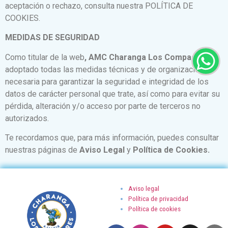
aceptación o rechazo, consulta nuestra POLÍTICA DE
COOKIES.
MEDIDAS DE SEGURIDAD
Como titular de la web
,
AMC Charanga Los Compadres
ha
adoptado todas las medidas técnicas y de organización
necesaria para garantizar la seguridad e integridad de los
datos de carácter personal que trate, así como para evitar su
pérdida, alteración y/o acceso por parte de terceros no
autorizados.
Te recordamos que, para más información, puedes consultar
nuestras páginas de
Aviso Legal
y
Política de Cookies.
Aviso legal
Política de privacidad
Política de cookies