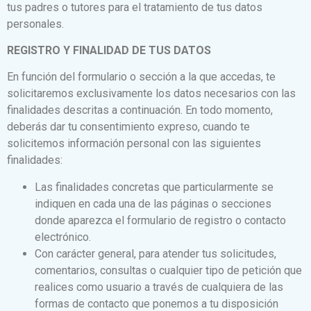
tus padres o tutores para el tratamiento de tus datos
personales.
REGISTRO Y FINALIDAD DE TUS DATOS
En función del formulario o sección a la que accedas, te
solicitaremos exclusivamente los datos necesarios con las
finalidades descritas a continuación. En todo momento,
deberás dar tu consentimiento expreso, cuando te
solicitemos información personal con las siguientes
finalidades:
Las finalidades concretas que particularmente se
indiquen en cada una de las páginas o secciones
donde aparezca el formulario de registro o contacto
electrónico.
Con carácter general, para atender tus solicitudes,
comentarios, consultas o cualquier tipo de petición que
realices como usuario a través de cualquiera de las
formas de contacto que ponemos a tu disposición