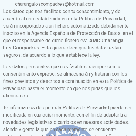
charangaloscompadres@hotmail.com
Los datos que nos facilites con tu consentimiento, y de
acuerdo al uso establecido en esta Política de Privacidad,
serán incorporados a un fichero automatizado debidamente
inscrito en la Agencia Española de Protección de Datos, en el
que el responsable de dicho fichero es:
AMC Charanga
Los Compadr
es. Esto quiere decir que tus datos están
seguros, de acuerdo a lo que establece la ley.
Los datos personales que nos facilites, siempre con tu
consentimiento expreso, se almacenarán y tratarán con los
fines previstos y descritos a continuación en esta Política de
Privacidad, hasta el momento en que nos pidas que los
eliminemos
.
Te informamos de que esta Política de Privacidad puede ser
modificada en cualquier momento, con el fin de adaptarla a
novedades legislativas o cambios en nuestras actividades,
siendo vigente la que en cada momento se encuentre