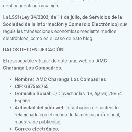
gestionar esta información.
La
LSSI
(
Ley 34/2002, de 11 de julio, de Servicios de la
Sociedad de la Información y Comercio Electrónico
) que
regula las transacciones económicas mediante medios
electrónicos, como es el caso de este blog.
DATOS DE IDENTIFICACIÓN
El responsable y titular de este sitio web es
AMC
Charanga Los Compadres.
Nombre:
AMC Charanga Los Compadres
CIF: G87562765
Domicilio Social:
C/ Covachuelas, 18, Ajalvir, 28864,
España
Actividad del sitio web
: distribución de contenido
relacionado con el mundo de la música profesional,
muestra de publicidad
Correo electrónico
: