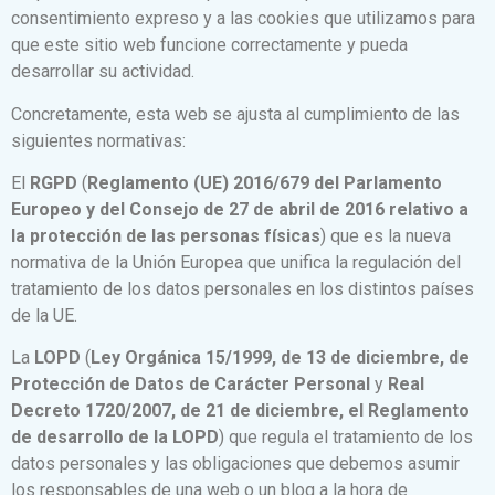
consentimiento expreso y a las cookies que utilizamos para
que este sitio web funcione correctamente y pueda
desarrollar su actividad.
Concretamente, esta web se ajusta al cumplimiento de las
siguientes normativas:
El
RGPD
(
Reglamento (UE) 2016/679 del Parlamento
Europeo y del Consejo de 27 de abril de 2016 relativo a
la protección de las personas físicas
) que es la nueva
normativa de la Unión Europea que unifica la regulación del
tratamiento de los datos personales en los distintos países
de la UE.
La
LOPD
(
Ley Orgánica 15/1999, de 13 de diciembre, de
Protección de Datos de Carácter Personal
y
Real
Decreto 1720/2007, de 21 de diciembre, el Reglamento
de desarrollo de la LOPD
) que regula el tratamiento de los
datos personales y las obligaciones que debemos asumir
los responsables de una web o un blog a la hora de