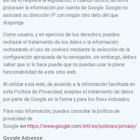
así se lo requiera la legislación, o cuando dichos terceros
procesen la información por cuenta de Google. Google no
asociará su dirección IP con ningún otro dato del que
disponga.
Como usuario, y en ejercicio de tus derechos, puedes
rechazar el tratamiento de los datos o la información
rechazando el uso de cookies mediante la selección de la
configuración apropiada de tu navegador, sin embargo, debes
saber que si lo hace puede que no puedas usar la plena
funcionabilidad de este sitio web.
Al utilizar esta web, de acuerdo a la información facilitada en
esta Política de Privacidad, aceptas el tratamiento de datos
por parte de Google en la forma y para los fines indicados.
Para más información, puedes consultar la política de
privacidad de
Google
en
https://www.google.com/intl/es/policies/privacy/
.
Google Adsense: