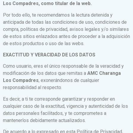
Los Compadres, como titular de la web.
Por todo ello, te recomendamos la lectura detenida y
anticipada de todas las condiciones de uso, condiciones de
compra, políticas de privacidad, avisos legales y/o similares
de estos sitios enlazados antes de proceder a la adquisición
de estos productos o uso de las webs.
EXACTITUD Y VERACIDAD DE LOS DATOS
Como usuario, eres el único responsable de la veracidad y
modificación de los datos que remitas a
AMC Charanga
Los Compadres
, exonerándonos de cualquier
responsabilidad al respecto.
Es decir, a ti te corresponde garantizar y responder en
cualquier caso de la exactitud, vigencia y autenticidad de los
datos personales facilitados, y te comprometes a
mantenerlos debidamente actualizados.
De acuerdo a lo expresado en esta Política de Privacidad,