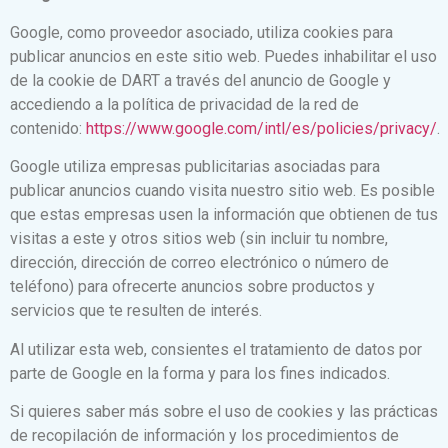
Google, como proveedor asociado, utiliza cookies para
publicar anuncios en este sitio web. Puedes inhabilitar el uso
de la cookie de DART a través del anuncio de Google y
accediendo a la política de privacidad de la red de
contenido:
https://www.google.com/intl/es/policies/privacy/
.
Google utiliza empresas publicitarias asociadas para
publicar anuncios cuando visita nuestro sitio web. Es posible
que estas empresas usen la información que obtienen de tus
visitas a este y otros sitios web (sin incluir tu nombre,
dirección, dirección de correo electrónico o número de
teléfono) para ofrecerte anuncios sobre productos y
servicios que te resulten de interés.
Al utilizar esta web, consientes el tratamiento de datos por
parte de Google en la forma y para los fines indicados.
Si quieres saber más sobre el uso de cookies y las prácticas
de recopilación de información y los procedimientos de