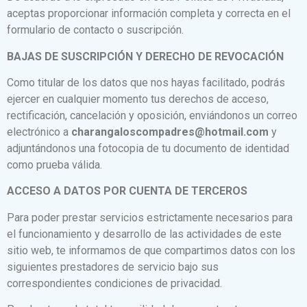
aceptas proporcionar información completa y correcta en el
formulario de contacto o suscripción.
BAJAS DE SUSCRIPCIÓN Y DERECHO DE REVOCACIÓN
Como titular de los datos que nos hayas facilitado, podrás
ejercer en cualquier momento tus derechos de acceso,
rectificación, cancelación y oposición, enviándonos un correo
electrónico a
charangaloscompadres@hotmail.com
y
adjuntándonos una fotocopia de tu documento de identidad
como prueba válida.
ACCESO A DATOS POR CUENTA DE TERCEROS
Para poder prestar servicios estrictamente necesarios para
el funcionamiento y desarrollo de las actividades de este
sitio web, te informamos de que compartimos datos con los
siguientes prestadores de servicio bajo sus
correspondientes condiciones de privacidad.